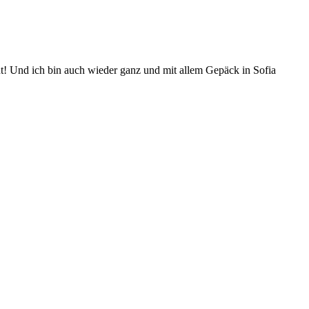
gut! Und ich bin auch wieder ganz und mit allem Gepäck in Sofia