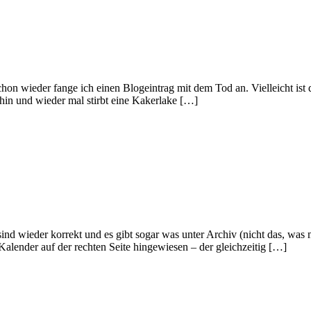
hon wieder fange ich einen Blogeintrag mit dem Tod an. Vielleicht ist 
 hin und wieder mal stirbt eine Kakerlake […]
sind wieder korrekt und es gibt sogar was unter Archiv (nicht das, was
 Kalender auf der rechten Seite hingewiesen – der gleichzeitig […]