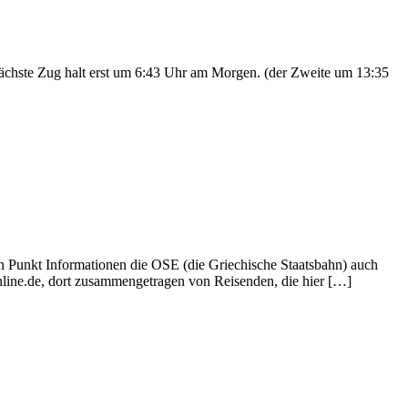
ächste Zug halt erst um 6:43 Uhr am Morgen. (der Zweite um 13:35
 Punkt Informationen die OSE (die Griechische Staatsbahn) auch
online.de, dort zusammengetragen von Reisenden, die hier […]