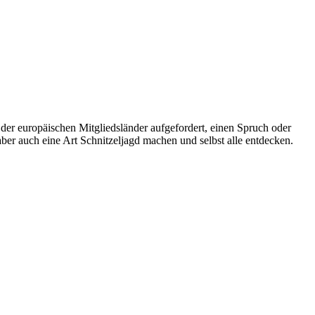
en der europäischen Mitgliedsländer aufgefordert, einen Spruch oder
aber auch eine Art Schnitzeljagd machen und selbst alle entdecken.