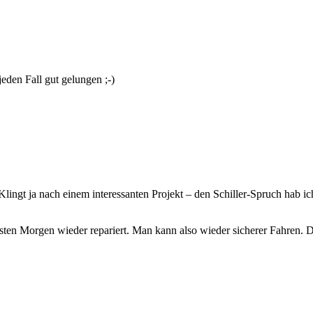
jeden Fall gut gelungen ;-)
lingt ja nach einem interessanten Projekt – den Schiller-Spruch hab 
chsten Morgen wieder repariert. Man kann also wieder sicherer Fahren.