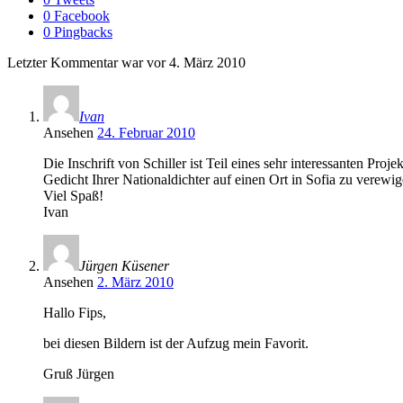
0 Facebook
0 Pingbacks
Letzter Kommentar war vor 4. März 2010
Ivan
Ansehen
24. Februar 2010
Die Inschrift von Schiller ist Teil eines sehr interessanten Pro
Gedicht Ihrer Nationaldichter auf einen Ort in Sofia zu verewi
Viel Spaß!
Ivan
Jürgen Küsener
Ansehen
2. März 2010
Hallo Fips,
bei diesen Bildern ist der Aufzug mein Favorit.
Gruß Jürgen