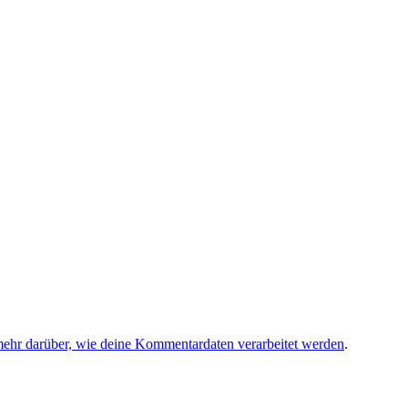
mehr darüber, wie deine Kommentardaten verarbeitet werden
.